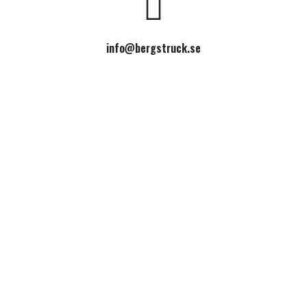
info@bergstruck.se