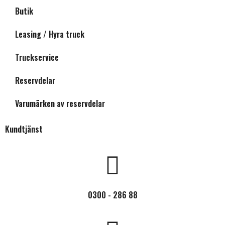
Butik
Leasing / Hyra truck
Truckservice
Reservdelar
Varumärken av reservdelar
Kundtjänst
0300 - 286 88