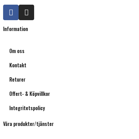
Information
Om oss
Kontakt
Returer
Offert- & Köpvillkor
Integritetspolicy
Våra produkter/tjänster