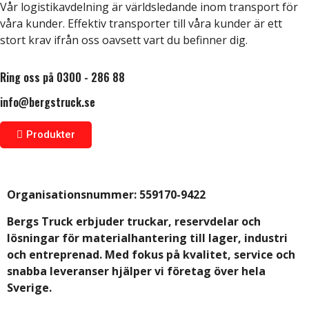
Vår logistikavdelning är världsledande inom transport för
våra kunder. Effektiv transporter till våra kunder är ett
stort krav ifrån oss oavsett vart du befinner dig.
Ring oss på 0300 - 286 88
info@bergstruck.se
Produkter
Organisationsnummer:
559170-9422
Bergs Truck erbjuder truckar, reservdelar och
lösningar för materialhantering till lager, industri
och entreprenad. Med fokus på kvalitet, service och
snabba leveranser hjälper vi företag över hela
Sverige.