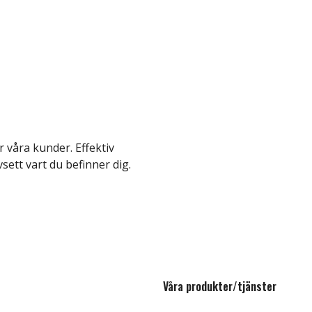
 våra kunder. Effektiv
vsett vart du befinner dig.
Våra produkter/tjänster