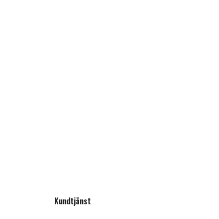
Kundtjänst