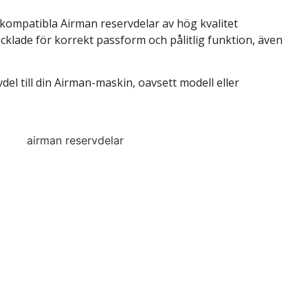
 kompatibla Airman reservdelar av hög kvalitet
cklade för korrekt passform och pålitlig funktion, även
vdel till din Airman-maskin, oavsett modell eller