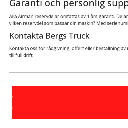
Garanti och personlig sup
Alla Airman reservdelar omfattas av 1 års garanti. Delar
vilken reservdel som passar din maskin? Med serienummer
Kontakta Bergs Truck
Kontakta oss för rådgivning, offert eller beställning av 
till full drift.