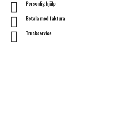
Personlig hjälp
Betala med faktura
Truckservice