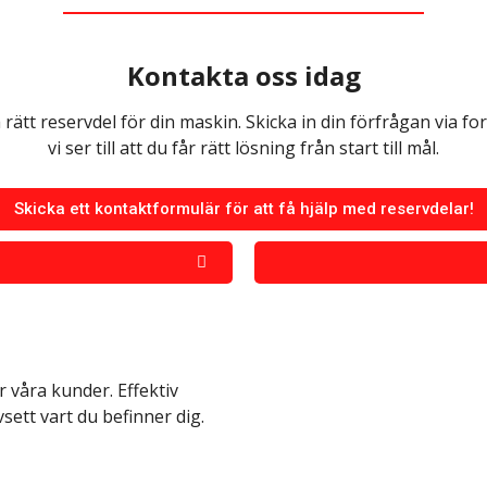
Kontakta oss idag
 rätt reservdel för din maskin. Skicka in din förfrågan via fo
vi ser till att du får rätt lösning från start till mål.
Skicka ett kontaktformulär för att få hjälp med reservdelar!
 våra kunder. Effektiv
vsett vart du befinner dig.