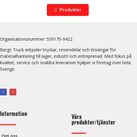
Produkter
Organisationsnummer:
559170-9422
Bergs Truck erbjuder truckar, reservdelar och lösningar för
materialhantering till lager, industri och entreprenad. Med fokus på
kvalitet, service och snabba leveranser hjälper vi företag över hela
Sverige.
Information
Våra
produkter/tjänster
Om oss