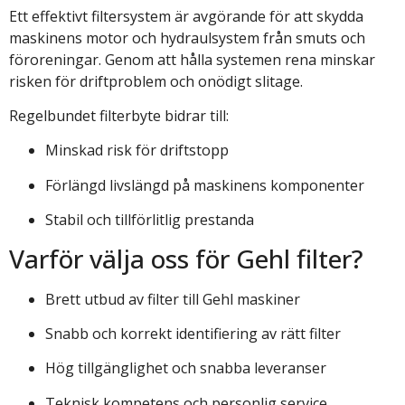
Ett effektivt filtersystem är avgörande för att skydda
maskinens motor och hydraulsystem från smuts och
föroreningar. Genom att hålla systemen rena minskar
risken för driftproblem och onödigt slitage.
Regelbundet filterbyte bidrar till:
Minskad risk för driftstopp
Förlängd livslängd på maskinens komponenter
Stabil och tillförlitlig prestanda
Varför välja oss för Gehl filter?
Brett utbud av filter till Gehl maskiner
Snabb och korrekt identifiering av rätt filter
Hög tillgänglighet och snabba leveranser
Teknisk kompetens och personlig service