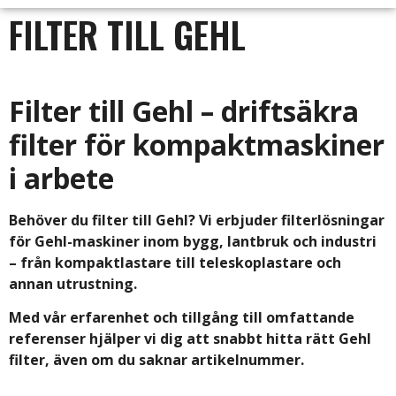
FILTER TILL GEHL
Filter till Gehl – driftsäkra
filter för kompaktmaskiner
i arbete
Behöver du filter till Gehl? Vi erbjuder filterlösningar
för Gehl-maskiner inom bygg, lantbruk och industri
– från kompaktlastare till teleskoplastare och
annan utrustning.
Med vår erfarenhet och tillgång till omfattande
referenser hjälper vi dig att snabbt hitta rätt Gehl
filter, även om du saknar artikelnummer.