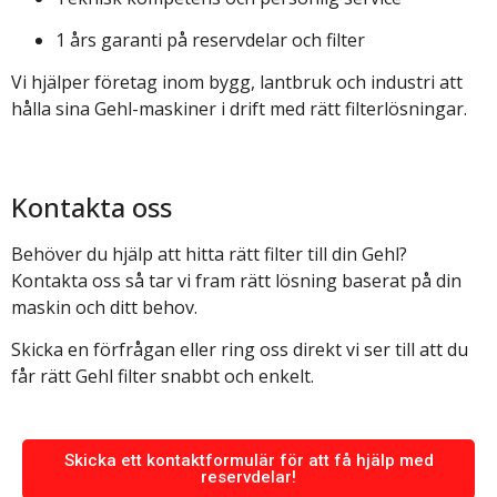
1 års garanti på reservdelar och filter
Vi hjälper företag inom bygg, lantbruk och industri att
hålla sina Gehl-maskiner i drift med rätt filterlösningar.
Kontakta
oss
Behöver du hjälp att hitta rätt filter till din Gehl?
Kontakta oss så tar vi fram rätt lösning baserat på din
maskin och ditt behov.
Skicka en förfrågan eller ring oss direkt vi ser till att du
får rätt Gehl filter snabbt och enkelt.
Skicka ett kontaktformulär för att få hjälp med
reservdelar!