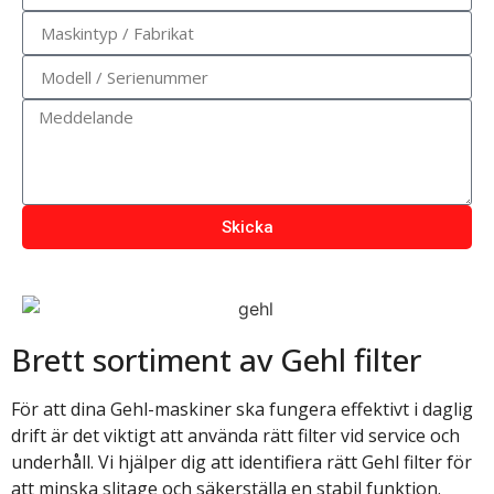
Skicka
Brett sortiment av Gehl filter
För att dina Gehl-maskiner ska fungera effektivt i daglig
drift är det viktigt att använda rätt filter vid service och
underhåll. Vi hjälper dig att identifiera rätt Gehl filter för
att minska slitage och säkerställa en stabil funktion.