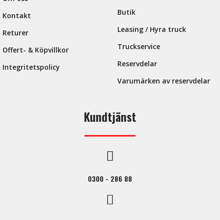
Butik
Kontakt
Leasing / Hyra truck
Returer
Truckservice
Offert- & Köpvillkor
Reservdelar
Integritetspolicy
Varumärken av reservdelar
Kundtjänst
0300 - 286 88