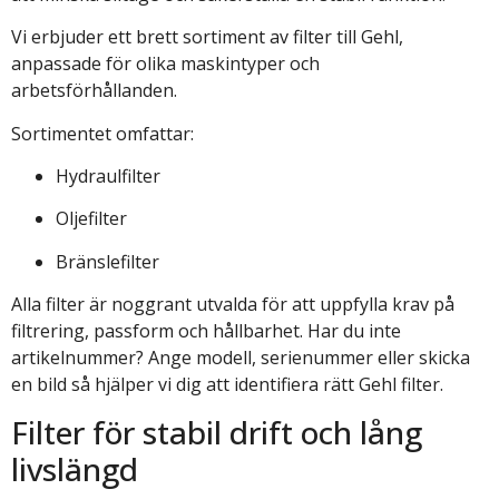
Vi erbjuder ett brett sortiment av filter till Gehl,
anpassade för olika maskintyper och
arbetsförhållanden.
Sortimentet omfattar:
Hydraulfilter
Oljefilter
Bränslefilter
Alla filter är noggrant utvalda för att uppfylla krav på
filtrering, passform och hållbarhet. Har du inte
artikelnummer? Ange modell, serienummer eller skicka
en bild så hjälper vi dig att identifiera rätt Gehl filter.
Filter för stabil drift och lång
livslängd