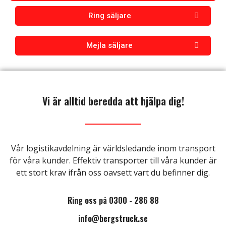
Ring säljare
Mejla säljare
Vi är alltid beredda att hjälpa dig!
Vår logistikavdelning är världsledande inom transport
för våra kunder. Effektiv transporter till våra kunder är
ett stort krav ifrån oss oavsett vart du befinner dig.
Ring oss på 0300 - 286 88
info@bergstruck.se