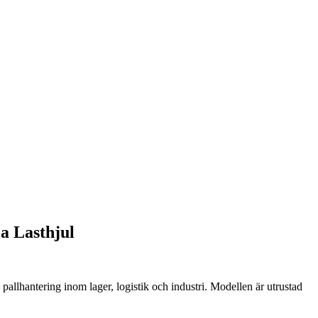
a Lasthjul
allhantering inom lager, logistik och industri. Modellen är utrustad