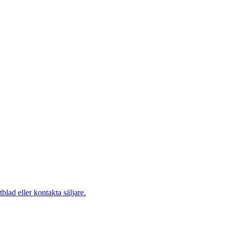
blad eller kontakta säljare.