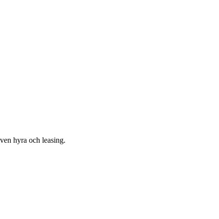
även hyra och leasing.