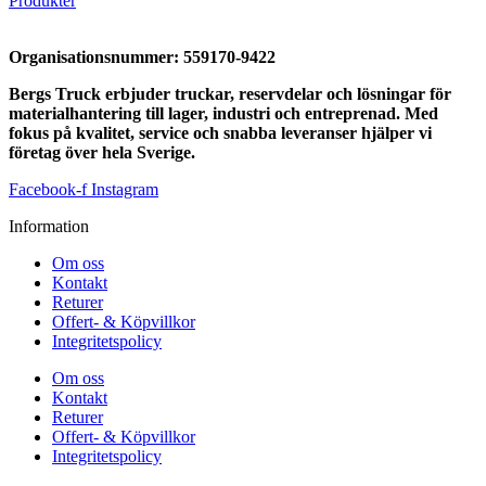
Produkter
Organisationsnummer:
559170-9422
Bergs Truck erbjuder truckar, reservdelar och lösningar för
materialhantering till lager, industri och entreprenad. Med
fokus på kvalitet, service och snabba leveranser hjälper vi
företag över hela Sverige.
Facebook-f
Instagram
Information
Om oss
Kontakt
Returer
Offert- & Köpvillkor
Integritetspolicy
Om oss
Kontakt
Returer
Offert- & Köpvillkor
Integritetspolicy