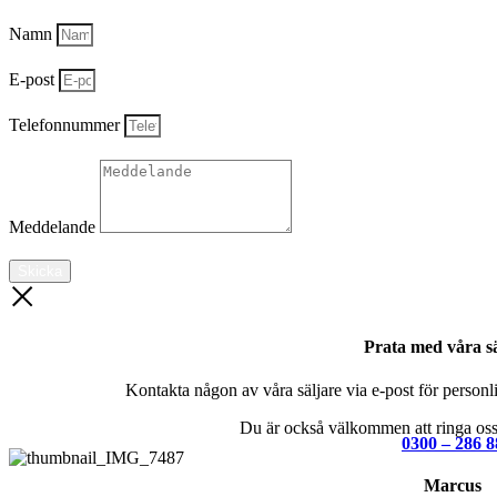
Namn
E-post
Telefonnummer
Meddelande
Skicka
Prata med våra sä
Kontakta någon av våra säljare via e-post för personlig
Du är också välkommen att ringa oss 
0300 – 286 8
Marcus