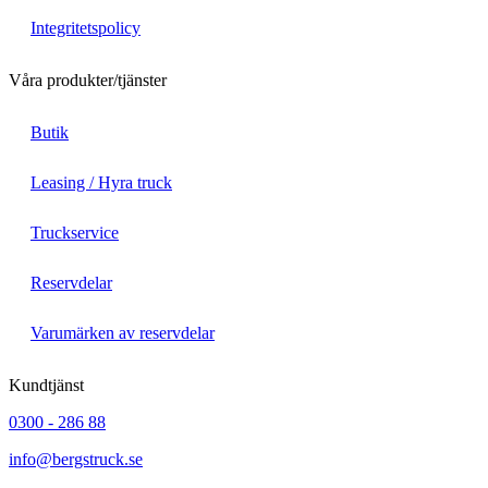
Integritetspolicy
Våra produkter/tjänster
Butik
Leasing / Hyra truck
Truckservice
Reservdelar
Varumärken av reservdelar
Kundtjänst
0300 - 286 88
info@bergstruck.se