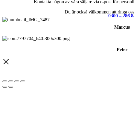
Kontakta någon av våra säljare via e-post för personlig
Du är också välkommen att ringa oss 
0300 – 286 8
Marcus
Peter