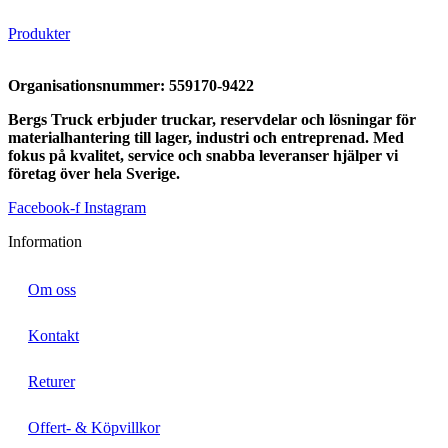
Produkter
Organisationsnummer:
559170-9422
Bergs Truck erbjuder truckar, reservdelar och lösningar för
materialhantering till lager, industri och entreprenad. Med
fokus på kvalitet, service och snabba leveranser hjälper vi
företag över hela Sverige.
Facebook-f
Instagram
Information
Om oss
Kontakt
Returer
Offert- & Köpvillkor