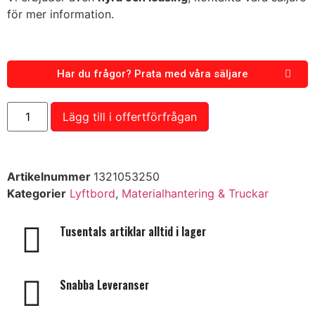
för mer information.
Har du frågor? Prata med våra säljare
Lägg till i offertförfrågan
Artikelnummer
1321053250
Kategorier
Lyftbord
,
Materialhantering & Truckar
Tusentals artiklar alltid i lager
Snabba Leveranser