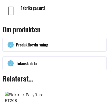
Fabriksgaranti
Om produkten
Produktbeskrivning
Teknisk data
Relaterat...