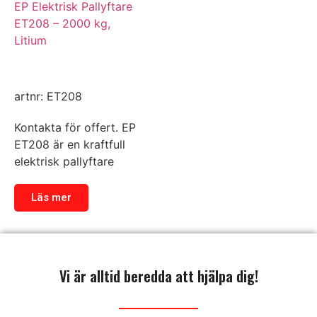
EP Elektrisk Pallyftare
ET208 – 2000 kg,
Litium
artnr: ET208
Kontakta för offert. EP
ET208 är en kraftfull
elektrisk pallyftare
Läs mer
Vi är alltid beredda att hjälpa dig!