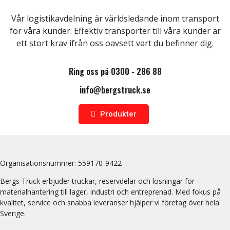
Vår logistikavdelning är världsledande inom transport
för våra kunder. Effektiv transporter till våra kunder är
ett stort krav ifrån oss oavsett vart du befinner dig.
Ring oss på 0300 - 286 88
info@bergstruck.se
Produkter
Organisationsnummer:
559170-9422
Bergs Truck erbjuder truckar, reservdelar och lösningar för
materialhantering till lager, industri och entreprenad. Med fokus på
kvalitet, service och snabba leveranser hjälper vi företag över hela
Sverige.