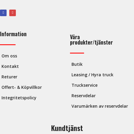
Information
Våra
produkter/tjänster
Om oss
Butik
Kontakt
Leasing / Hyra truck
Returer
Truckservice
Offert- & Köpvillkor
Reservdelar
Integritetspolicy
Varumärken av reservdelar
Kundtjänst