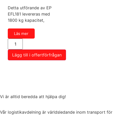
Detta utförande av EP
EFL181 levereras med
1800 kg kapacitet,
Läs mer
Lägg till i offertförfrågan
Vi är alltid beredda att hjälpa dig!
Vår logistikavdelning är världsledande inom transport för