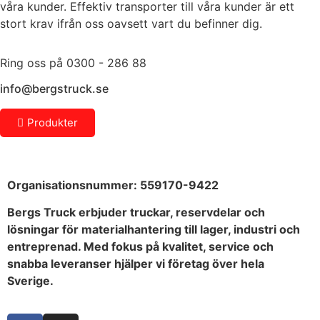
våra kunder. Effektiv transporter till våra kunder är ett
stort krav ifrån oss oavsett vart du befinner dig.
Ring oss på 0300 - 286 88
info@bergstruck.se
Produkter
Organisationsnummer:
559170-9422
Bergs Truck erbjuder truckar, reservdelar och
lösningar för materialhantering till lager, industri och
entreprenad. Med fokus på kvalitet, service och
snabba leveranser hjälper vi företag över hela
Sverige.