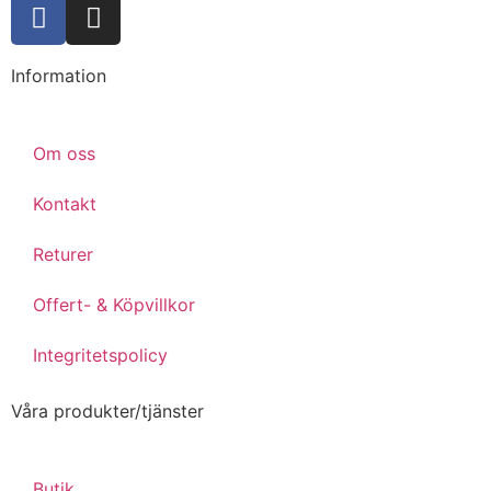
Information
Om oss
Kontakt
Returer
Offert- & Köpvillkor
Integritetspolicy
Våra produkter/tjänster
Butik