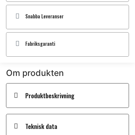
Snabba Leveranser
Fabriksgaranti
Om produkten
Produktbeskrivning
Teknisk data