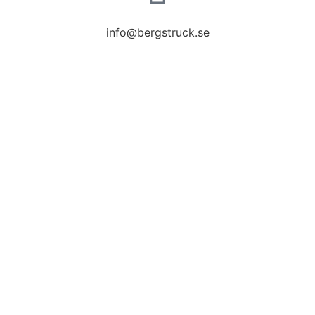
info@bergstruck.se