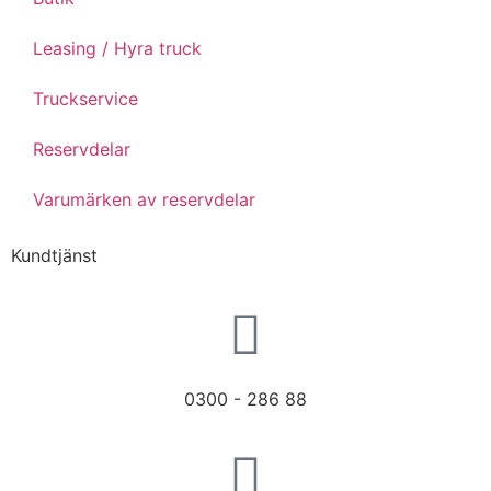
Leasing / Hyra truck
Truckservice
Reservdelar
Varumärken av reservdelar
Kundtjänst
0300 - 286 88