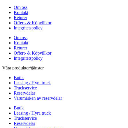
Om oss
Kontakt
Returer
Offert- & Köpvillkor
Integritetspolicy
Om oss
Kontakt
Returer
Offert- & Köpvillkor
Integritetspolicy
Våra produkter/tjänster
Butik
Leasing / Hyra truck
Truckservice
Reservdelar
Varumärken av reservdelar
Butik
Leasing / Hyra truck
Truckservice
Reservdelar