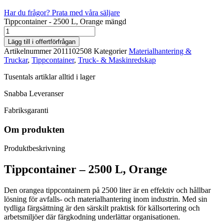
Har du frågor? Prata med våra säljare
Tippcontainer - 2500 L, Orange mängd
Lägg till i offertförfrågan
Artikelnummer
2011102508
Kategorier
Materialhantering &
Truckar
,
Tippcontainer
,
Truck- & Maskinredskap
Tusentals artiklar alltid i lager
Snabba Leveranser
Fabriksgaranti
Om produkten
Produktbeskrivning
Tippcontainer – 2500 L, Orange
Den orangea tippcontainern på 2500 liter är en effektiv och hållbar
lösning för avfalls- och materialhantering inom industrin. Med sin
tydliga färgsättning är den särskilt praktisk för källsortering och
arbetsmiljöer där färgkodning underlättar organisationen.