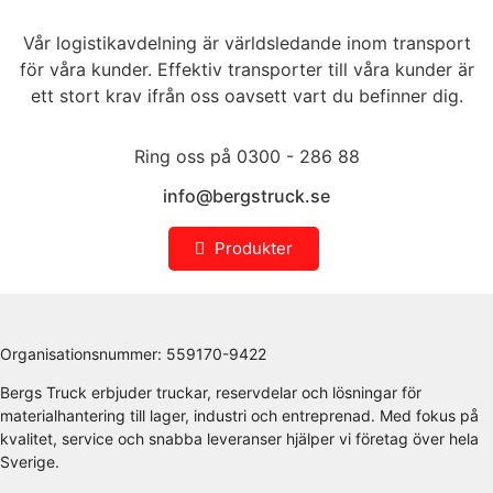
Vår logistikavdelning är världsledande inom transport
för våra kunder. Effektiv transporter till våra kunder är
ett stort krav ifrån oss oavsett vart du befinner dig.
Ring oss på 0300 - 286 88
info@bergstruck.se
Produkter
Organisationsnummer:
559170-9422
Bergs Truck erbjuder truckar, reservdelar och lösningar för
materialhantering till lager, industri och entreprenad. Med fokus på
kvalitet, service och snabba leveranser hjälper vi företag över hela
Sverige.