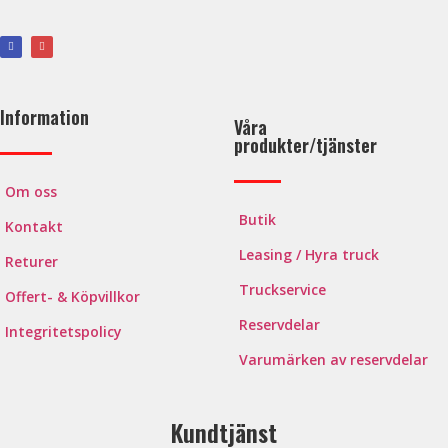
Information
Våra
produkter/tjänster
Om oss
Butik
Kontakt
Leasing / Hyra truck
Returer
Truckservice
Offert- & Köpvillkor
Reservdelar
Integritetspolicy
Varumärken av reservdelar
Kundtjänst