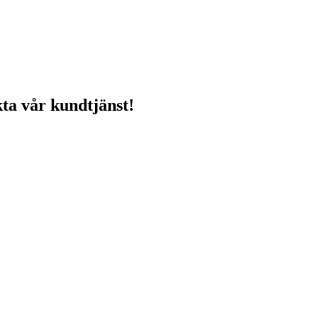
ta vår kundtjänst!