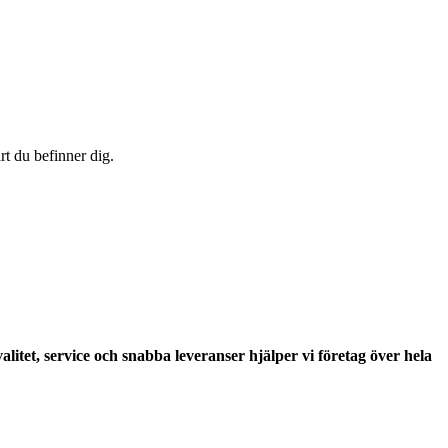
rt du befinner dig.
litet, service och snabba leveranser hjälper vi företag över hela