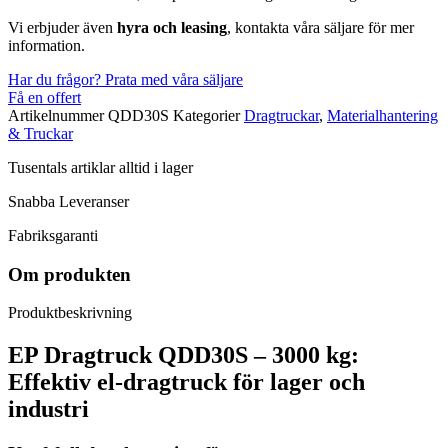
Vi erbjuder även
hyra och
leasing
, kontakta våra säljare för mer
information.
Har du frågor? Prata med våra säljare
Få en offert
Artikelnummer
QDD30S
Kategorier
Dragtruckar
,
Materialhantering
& Truckar
Tusentals artiklar alltid i lager
Snabba Leveranser
Fabriksgaranti
Om produkten
Produktbeskrivning
EP Dragtruck QDD30S – 3000 kg:
Effektiv el-dragtruck för lager och
industri