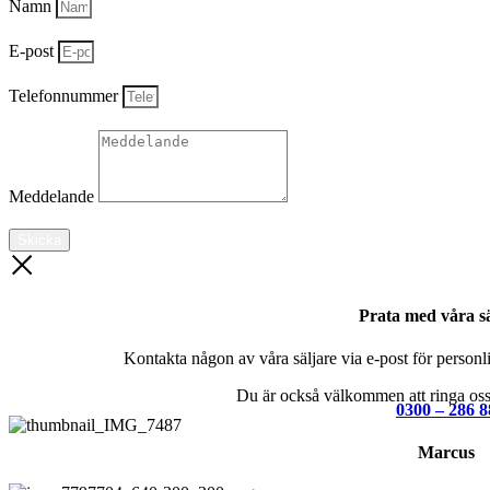
Namn
E-post
Telefonnummer
Meddelande
Skicka
Prata med våra sä
Kontakta någon av våra säljare via e-post för personlig
Du är också välkommen att ringa oss 
0300 – 286 8
Marcus