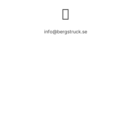
info@bergstruck.se