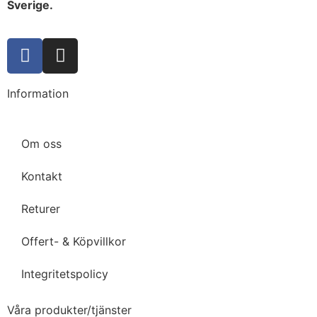
Sverige.
Information
Om oss
Kontakt
Returer
Offert- & Köpvillkor
Integritetspolicy
Våra produkter/tjänster