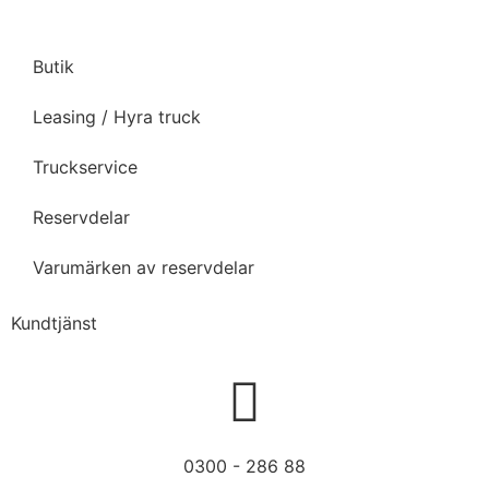
Butik
Leasing / Hyra truck
Truckservice
Reservdelar
Varumärken av reservdelar
Kundtjänst
0300 - 286 88