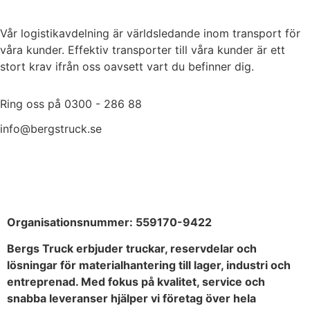
Vår logistikavdelning är världsledande inom transport för
våra kunder. Effektiv transporter till våra kunder är ett
stort krav ifrån oss oavsett vart du befinner dig.
Ring oss på 0300 - 286 88
info@bergstruck.se
Produkter
Organisationsnummer:
559170-9422
Bergs Truck erbjuder truckar, reservdelar och
lösningar för materialhantering till lager, industri och
entreprenad. Med fokus på kvalitet, service och
snabba leveranser hjälper vi företag över hela