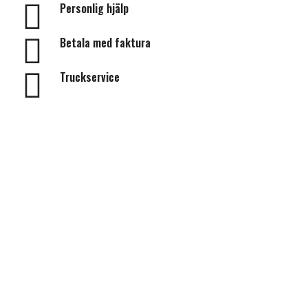
Personlig hjälp
Betala med faktura
Truckservice