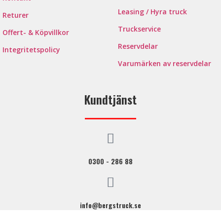
Leasing / Hyra truck
Returer
Truckservice
Offert- & Köpvillkor
Reservdelar
Integritetspolicy
Varumärken av reservdelar
Kundtjänst
0300 - 286 88
info@bergstruck.se