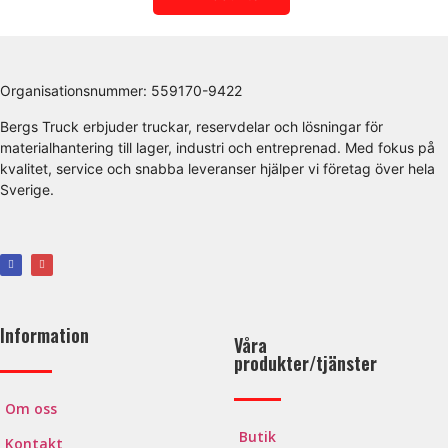
Organisationsnummer:
559170-9422
Bergs Truck erbjuder truckar, reservdelar och lösningar för
materialhantering till lager, industri och entreprenad. Med fokus på
kvalitet, service och snabba leveranser hjälper vi företag över hela
Sverige.
Information
Våra
produkter/tjänster
Om oss
Butik
Kontakt