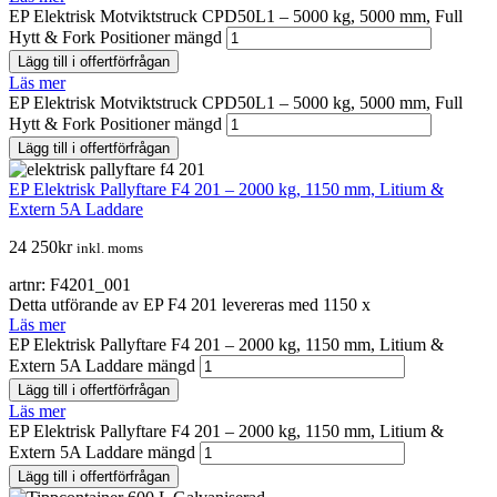
EP Elektrisk Motviktstruck CPD50L1 – 5000 kg, 5000 mm, Full
Hytt & Fork Positioner mängd
Lägg till i offertförfrågan
Läs mer
EP Elektrisk Motviktstruck CPD50L1 – 5000 kg, 5000 mm, Full
Hytt & Fork Positioner mängd
Lägg till i offertförfrågan
EP Elektrisk Pallyftare F4 201 – 2000 kg, 1150 mm, Litium &
Extern 5A Laddare
24 250
kr
inkl. moms
artnr: F4201_001
Detta utförande av EP F4 201 levereras med 1150 x
Läs mer
EP Elektrisk Pallyftare F4 201 – 2000 kg, 1150 mm, Litium &
Extern 5A Laddare mängd
Lägg till i offertförfrågan
Läs mer
EP Elektrisk Pallyftare F4 201 – 2000 kg, 1150 mm, Litium &
Extern 5A Laddare mängd
Lägg till i offertförfrågan