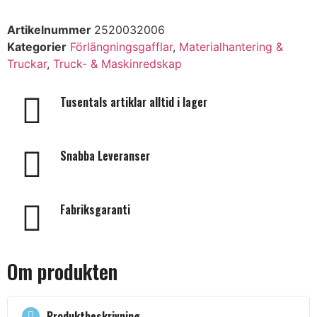
Artikelnummer
2520032006
Kategorier
Förlängningsgafflar
,
Materialhantering &
Truckar
,
Truck- & Maskinredskap
Tusentals artiklar alltid i lager
Snabba Leveranser
Fabriksgaranti
Om produkten
Produktbeskrivning