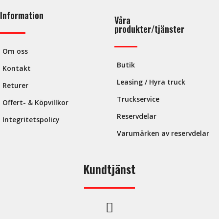
Information
Våra
produkter/tjänster
Om oss
Butik
Kontakt
Leasing / Hyra truck
Returer
Truckservice
Offert- & Köpvillkor
Reservdelar
Integritetspolicy
Varumärken av reservdelar
Kundtjänst