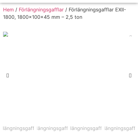
Hem
/
Förlängningsgafflar
/ Förlängningsgafflar EXII-
1800, 1800x100x45 mm – 2,5 ton