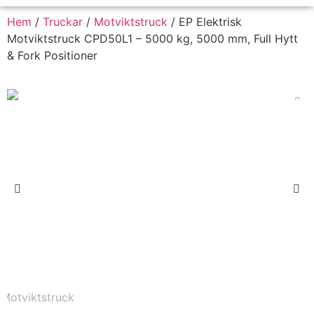
Hem
/
Truckar
/
Motviktstruck
/ EP Elektrisk
Motviktstruck CPD50L1 – 5000 kg, 5000 mm, Full Hytt
& Fork Positioner