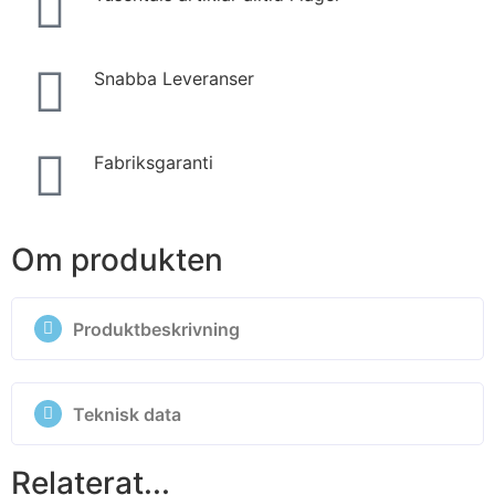
Snabba Leveranser
Fabriksgaranti
Om produkten
Produktbeskrivning
Teknisk data
Relaterat...