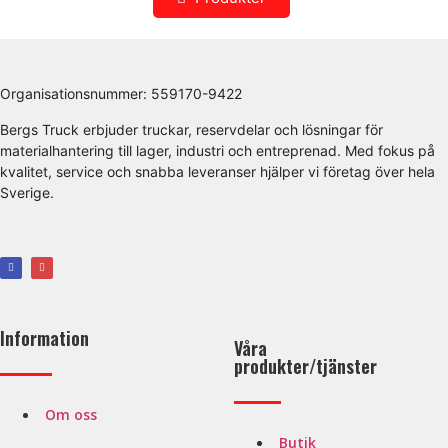
Organisationsnummer:
559170-9422
Bergs Truck erbjuder truckar, reservdelar och lösningar för
materialhantering till lager, industri och entreprenad. Med fokus på
kvalitet, service och snabba leveranser hjälper vi företag över hela
Sverige.
Information
Våra
produkter/tjänster
Om oss
Butik