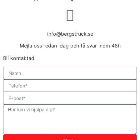
info@bergstruck.se
Mejla oss redan idag och få svar inom 48h
Bli kontaktad