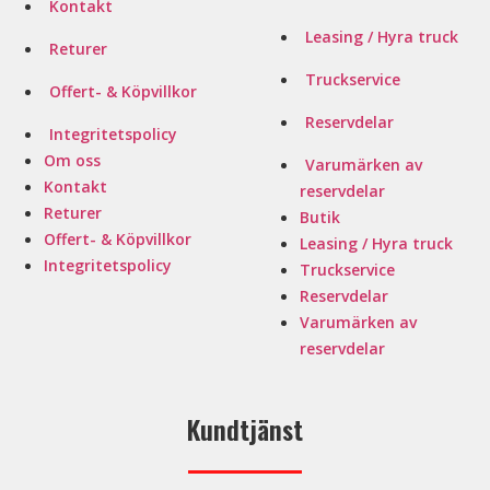
Kontakt
Leasing / Hyra truck
Returer
Truckservice
Offert- & Köpvillkor
Reservdelar
Integritetspolicy
Om oss
Varumärken av
Kontakt
reservdelar
Returer
Butik
Offert- & Köpvillkor
Leasing / Hyra truck
Integritetspolicy
Truckservice
Reservdelar
Varumärken av
reservdelar
Kundtjänst