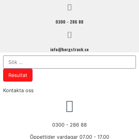
0300 - 286 88
info@bergstruck.se
Resultat
Kontakta oss
0300 - 286 88
Öppettider vardagar 07.00 - 17.00