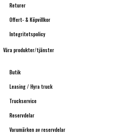
Returer
Offert- & Köpvillkor
Integritetspolicy
Våra produkter/tjänster
Butik
Leasing / Hyra truck
Truckservice
Reservdelar
Varumärken av reservdelar