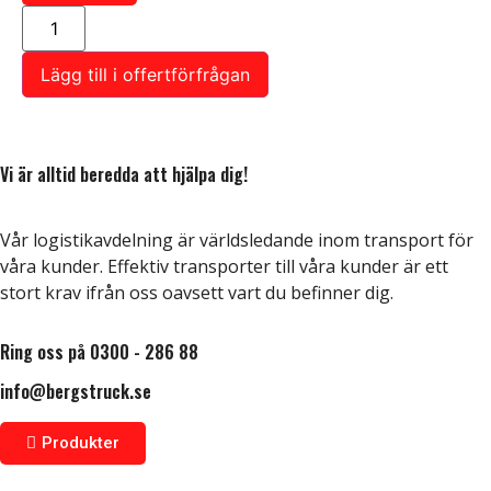
Lägg till i offertförfrågan
Vi är alltid beredda att hjälpa dig!
Vår logistikavdelning är världsledande inom transport för
våra kunder. Effektiv transporter till våra kunder är ett
stort krav ifrån oss oavsett vart du befinner dig.
Ring oss på 0300 - 286 88
info@bergstruck.se
Produkter