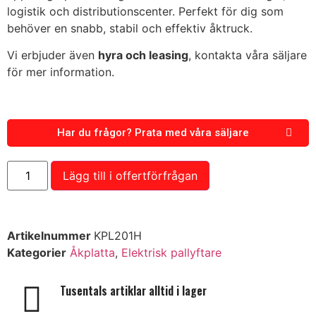
logistik och distributionscenter. Perfekt för dig som
behöver en snabb, stabil och effektiv åktruck.
Vi erbjuder även
hyra och
leasing
, kontakta våra säljare
för mer information.
Har du frågor? Prata med våra säljare
Lägg till i offertförfrågan
Artikelnummer
KPL201H
Kategorier
Åkplatta
,
Elektrisk pallyftare
Tusentals artiklar alltid i lager