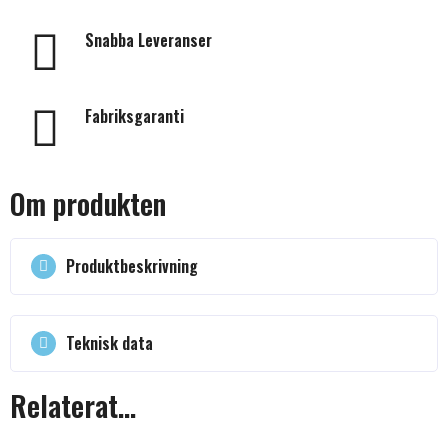
Snabba Leveranser
Fabriksgaranti
Om produkten
Produktbeskrivning
Teknisk data
Relaterat...