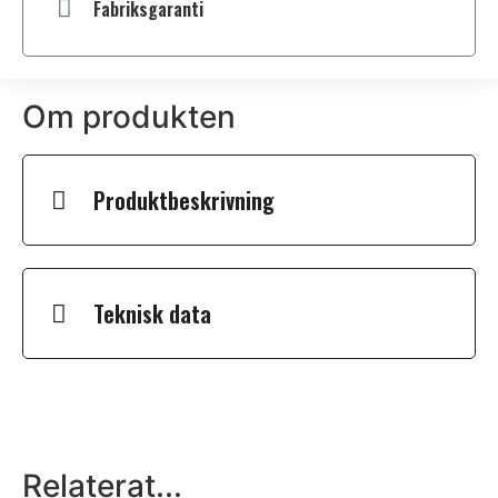
Fabriksgaranti
Om produkten
Produktbeskrivning
Teknisk data
Relaterat...