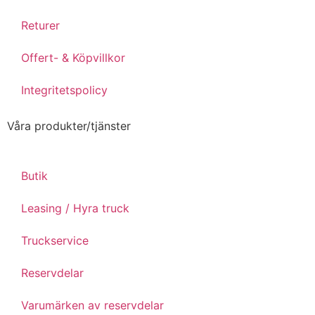
Returer
Offert- & Köpvillkor
Integritetspolicy
Våra produkter/tjänster
Butik
Leasing / Hyra truck
Truckservice
Reservdelar
Varumärken av reservdelar