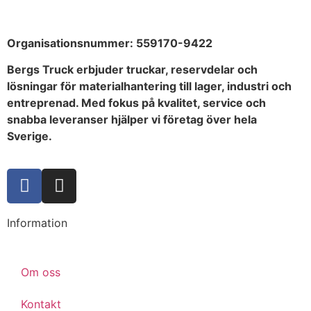
Organisationsnummer:
559170-9422
Bergs Truck erbjuder truckar, reservdelar och
lösningar för materialhantering till lager, industri och
entreprenad. Med fokus på kvalitet, service och
snabba leveranser hjälper vi företag över hela
Sverige.
Information
Om oss
Kontakt