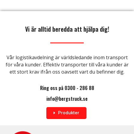
Vi är alltid beredda att hjälpa dig!
Vår logistikavdelning är världsledande inom transport
för våra kunder. Effektiv transporter till våra kunder är
ett stort krav ifrån oss oavsett vart du befinner dig.
Ring oss på 0300 - 286 88
info@bergstruck.se
Produkter