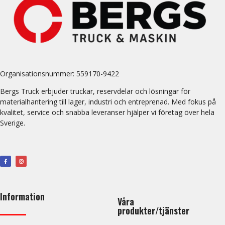
Organisationsnummer:
559170-9422
Bergs Truck erbjuder truckar, reservdelar och lösningar för
materialhantering till lager, industri och entreprenad. Med fokus på
kvalitet, service och snabba leveranser hjälper vi företag över hela
Sverige.
Information
Våra
produkter/tjänster