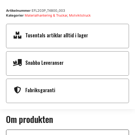
Artikelnummer
EFL203P_T4800_003
Kategorier
Materialhantering & Truckar
,
Motviktstruck
Tusentals artiklar alltid i lager
Snabba Leveranser
Fabriksgaranti
Om produkten