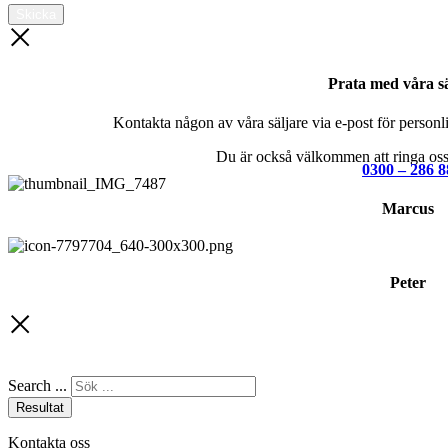
Skicka
Prata med våra sä
Kontakta någon av våra säljare via e-post för personlig
Du är också välkommen att ringa oss 
0300 – 286 8
Marcus
Peter
Search ...
Resultat
Kontakta oss