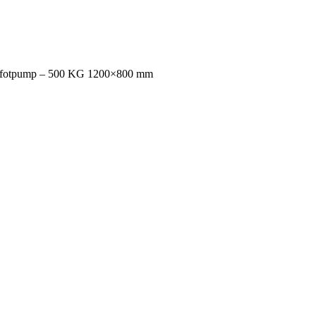
d fotpump – 500 KG 1200×800 mm